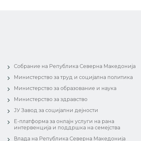
Собрание на Република Северна Македонија
Министерство за труд и социјална политика
Министерство за образование и наука
Министерство за здравство
ЈУ Завод за социјални дејности
Е-платформа за онлајн услуги на рана
интервенција и поддршка на семејства
Влада на Република Северна Македонија