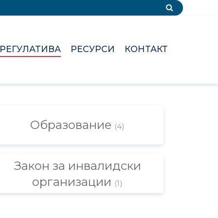
РЕГУЛАТИВА
РЕСУРСИ
КОНТАКТ
Образование
(4)
Закон за инвалидски
организации
(1)